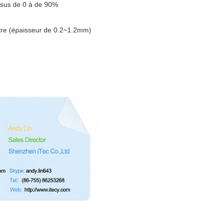
sus de 0 à de 90%
tre (épaisseur de 0.2~1.2mm)