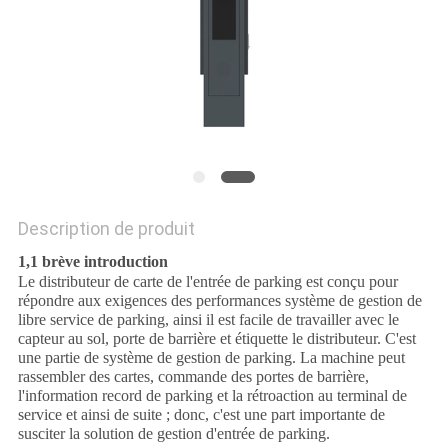
SITE
PRIVACY
POLICY
Description de produit
1,1 brève introduction
Le distributeur de carte de l'entrée de parking est conçu pour
répondre aux exigences des performances système de gestion de
libre service de parking, ainsi il est facile de travailler avec le
capteur au sol, porte de barrière et étiquette le distributeur. C'est
une partie de système de gestion de parking. La machine peut
rassembler des cartes, commande des portes de barrière,
l'information record de parking et la rétroaction au terminal de
service et ainsi de suite ; donc, c'est une part importante de
susciter la solution de gestion d'entrée de parking.