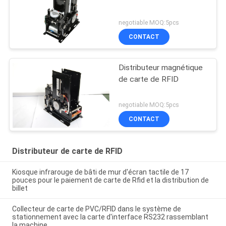
negotiable MOQ:5pcs
CONTACT
Distributeur magnétique
de carte de RFID
negotiable MOQ:5pcs
CONTACT
Distributeur de carte de RFID
Kiosque infrarouge de bâti de mur d'écran tactile de 17
pouces pour le paiement de carte de Rfid et la distribution de
billet
Collecteur de carte de PVC/RFID dans le système de
stationnement avec la carte d'interface RS232 rassemblant
la machine