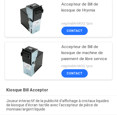
Accepteur de Bill de
kiosque de Hryvnia
negotiable MOQ:1pcs
CONTACT
Accepteur de Bill de
kiosque de machine de
paiement de libre service
negotiable MOQ:1pcs
CONTACT
Kiosque Bill Acceptor
Joueur interactif de la publicité d'affichage à cristaux liquides
de kiosque d'écran tactile avec l'accepteur de pièce de
monnaie/argent liquide