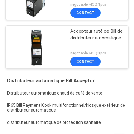
negotiable MOQ:1pcs
CONTACT
Accepteur futé de Bill de
distributeur automatique
negotiable MOQ:1pcs
CONTACT
Distributeur automatique Bill Acceptor
Distributeur automatique chaud de café de vente
IP65 Bill Payment Kiosk multifonctionnel/kiosque extérieur de
distributeur automatique
distributeur automatique de protection sanitaire