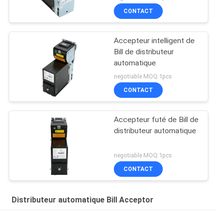
CONTACT
Accepteur intelligent de
Bill de distributeur
automatique
negotiable MOQ:1pcs
CONTACT
Accepteur futé de Bill de
distributeur automatique
negotiable MOQ:1pcs
CONTACT
Distributeur automatique Bill Acceptor