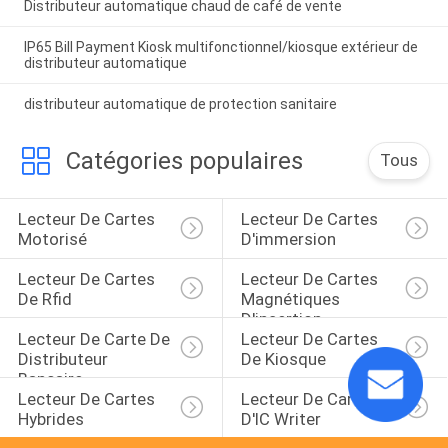
Distributeur automatique chaud de café de vente
IP65 Bill Payment Kiosk multifonctionnel/kiosque extérieur de
distributeur automatique
distributeur automatique de protection sanitaire
Catégories populaires
Tous
Lecteur De Cartes 
Lecteur De Cartes 
Motorisé
D'immersion
Lecteur De Cartes 
Lecteur De Cartes 
De Rfid
Magnétiques 
D'insertion
Lecteur De Carte De 
Lecteur De Cartes 
Distributeur 
De Kiosque
Bancaire
Lecteur De Cartes 
Lecteur De Cartes 
Hybrides
D'IC Writer