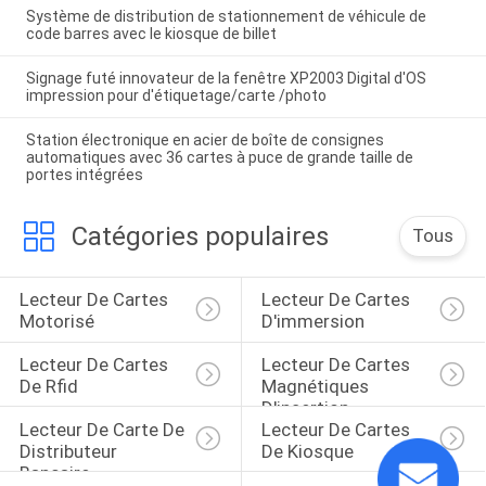
Système de distribution de stationnement de véhicule de
code barres avec le kiosque de billet
Signage futé innovateur de la fenêtre XP2003 Digital d'OS
impression pour d'étiquetage/carte /photo
Station électronique en acier de boîte de consignes
automatiques avec 36 cartes à puce de grande taille de
portes intégrées
Catégories populaires
Tous
Lecteur De Cartes 
Lecteur De Cartes 
Motorisé
D'immersion
Lecteur De Cartes 
Lecteur De Cartes 
De Rfid
Magnétiques 
D'insertion
Lecteur De Carte De 
Lecteur De Cartes 
Distributeur 
De Kiosque
Bancaire